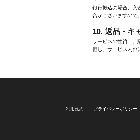
銀行振込の場合、入
合がございますので
10. 返品・
サービスの性質上、
但し、サービス内容
利用規約
プライバシーポリシー