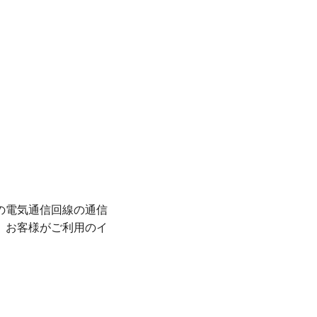
の電気通信回線の通信
、お客様がご利用のイ