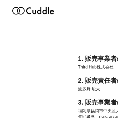
1. 販売事業
Third Hub株式会社
2. 販売責任
波多野 駿太
3. 販売事業
福岡県福岡市中央区大名
電話番号：092-687-8