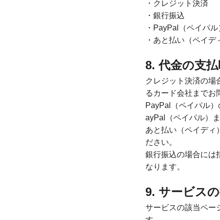
・クレジット決済
・銀行振込
・PayPal（ペイパル
・あと払い（ペイデ
8. 代金の支
クレジット決済の場
るカード会社までお
PayPal（ペイパ
ayPal（ペイパル
あと払い（ペイディ
ださい。
銀行振込の場合には
なります。
9. サービス
サービスの該当ペー
す。