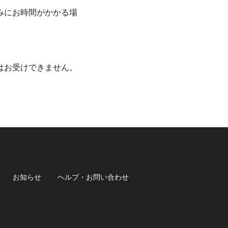
みにお時間がかかる場
はお受けできません。
お知らせ
ヘルプ・お問い合わせ