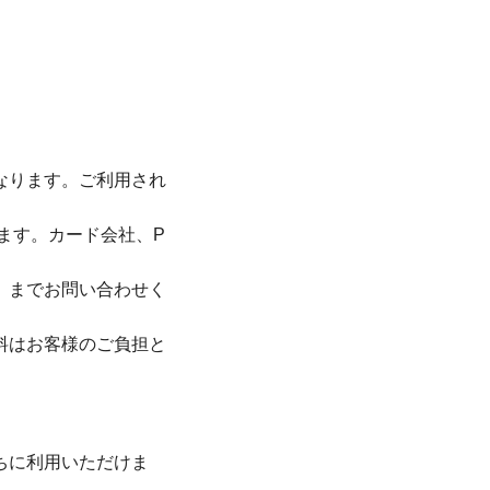
なります。ご利用され
ります。カード会社、P
）までお問い合わせく
料はお客様のご負担と
ちに利用いただけま