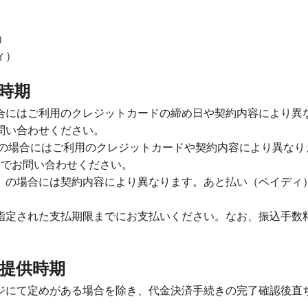
）
ィ）
払時期
合にはご利用のクレジットカードの締め日や契約内容により異
問い合わせください。
ル）の場合にはご利用のクレジットカードや契約内容により異な
）までお問い合わせください。
）の場合には契約内容により異なります。あと払い（ペイディ
指定された支払期限までにお支払いください。なお、振込手数
の提供時期
ジにて定めがある場合を除き、代金決済手続きの完了確認後直