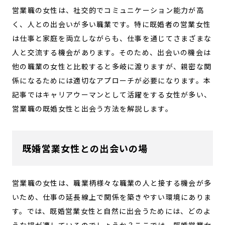
営業職の女性は、社交的でコミュニケーション能力が高
く、人との出会いが多い職業です。特に既婚者の営業女性
は仕事と家庭を両立しながらも、仕事を通じてさまざまな
人と交流する機会があります。そのため、出会いの機会は
他の職業の女性と比較すると多岐に渡りますが、親密な関
係になるためには適切なアプローチが必要になります。本
記事ではキャリアウーマンとして活躍をする女性が多い、
営業職の既婚女性と出会う方法を解説します。
既婚営業女性との出会いの場
営業職の女性は、職業柄様々な職業の人と接する機会が多
いため、仕事の延長線上で関係を築きやすい環境にありま
す。では、既婚営業女性と自然に出会うためには、どのよ
うな場が適しているのでしょうか？ここでは、既婚営業女