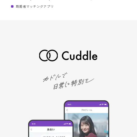
既婚者マッチングアプリ