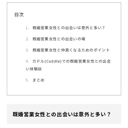
目次
既婚営業女性との出会いは意外と多い？
既婚営業女性との出会いの場
既婚営業女性と仲良くなるためのポイント
カドル(Cuddle)での既婚営業女性との出会
い体験談
まとめ
既婚営業女性との出会いは意外と多い？