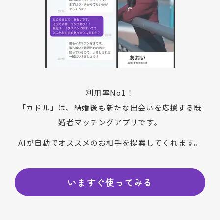
利用率No1！
「カドル」は、結婚後も新たな出会いを応援する既
婚者マッチングアプリです。
AIが自動でオススメのお相手を提案してくれます。
いますぐ使ってみる