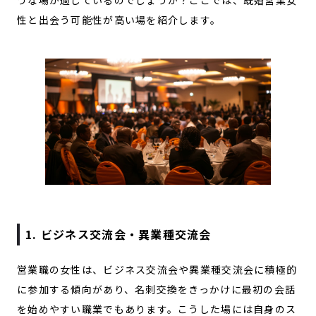
性と出会う可能性が高い場を紹介します。
1. ビジネス交流会・異業種交流会
営業職の女性は、ビジネス交流会や異業種交流会に積極的
に参加する傾向があり、名刺交換をきっかけに最初の会話
を始めやすい職業でもあります。こうした場には自身のス