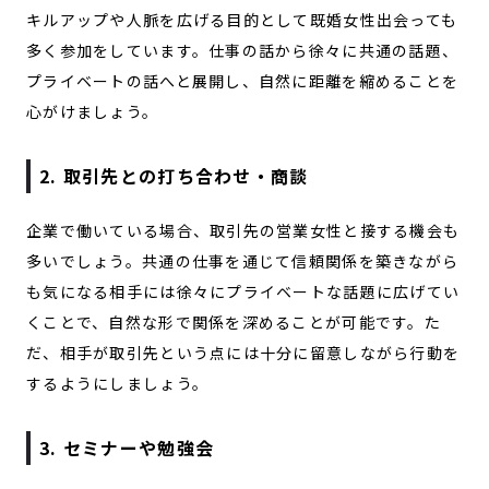
キルアップや人脈を広げる目的として既婚女性出会っても
多く参加をしています。仕事の話から徐々に共通の話題、
プライベートの話へと展開し、自然に距離を縮めることを
心がけましょう。
2. 取引先との打ち合わせ・商談
企業で働いている場合、取引先の営業女性と接する機会も
多いでしょう。共通の仕事を通じて信頼関係を築きながら
も気になる相手には徐々にプライベートな話題に広げてい
くことで、自然な形で関係を深めることが可能です。た
だ、相手が取引先という点には十分に留意しながら行動を
するようにしましょう。
3. セミナーや勉強会