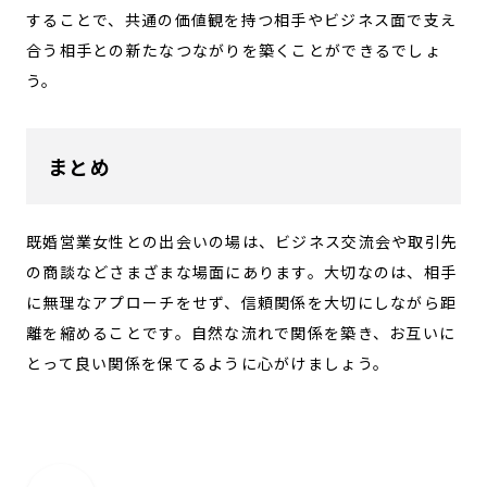
することで、共通の価値観を持つ相手やビジネス面で支え
合う相手との新たなつながりを築くことができるでしょ
う。
まとめ
既婚営業女性との出会いの場は、ビジネス交流会や取引先
の商談などさまざまな場面にあります。大切なのは、相手
に無理なアプローチをせず、信頼関係を大切にしながら距
離を縮めることです。自然な流れで関係を築き、お互いに
とって良い関係を保てるように心がけましょう。