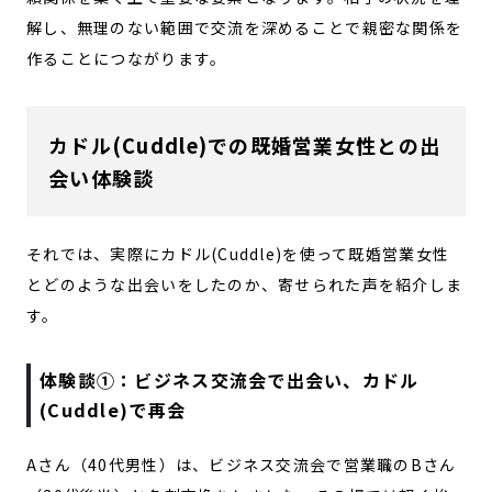
解し、無理のない範囲で交流を深めることで親密な関係を
作ることにつながります。
カドル(Cuddle)での既婚営業女性との出
会い体験談
それでは、実際にカドル(Cuddle)を使って既婚営業女性
とどのような出会いをしたのか、寄せられた声を紹介しま
す。
体験談①：ビジネス交流会で出会い、カドル
(Cuddle)で再会
Aさん（40代男性）は、ビジネス交流会で営業職のBさん