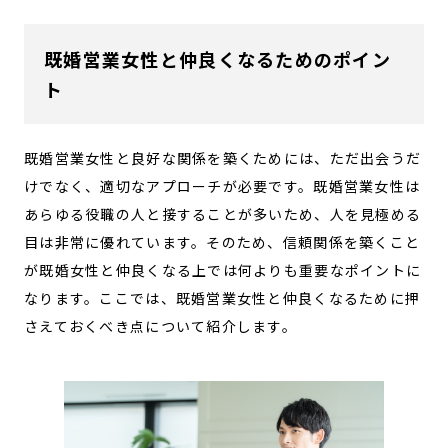
既婚営業女性と仲良くなるためのポイン
ト
既婚営業女性と良好な関係を築くためには、ただ出会うだ
けでなく、適切なアプローチが必要です。既婚営業女性は
あらゆる役職の人と接することが多いため、人を見極める
目は非常に優れています。そのため、信頼関係を築くこと
が既婚女性と仲良くなる上では何よりも重要なポイントに
なります。ここでは、既婚営業女性と仲良くなるために押
さえておくべき点について紹介します。