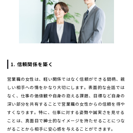
1. 信頼関係を築く
営業職の女性は、軽い関係ではなく信頼ができる間柄、親
しい相手への情をかなり大切にします。表面的な会話では
なく、仕事の価値観や自身の抱える課題、目標など自身の
深い部分を共有することで営業職の女性からの信頼を得や
すくなります。特に、仕事に対する姿勢や誠実さを見せる
ことは、真面目で紳士的なイメージを持たせることにつな
がることから相手に安心感を与えることができます。