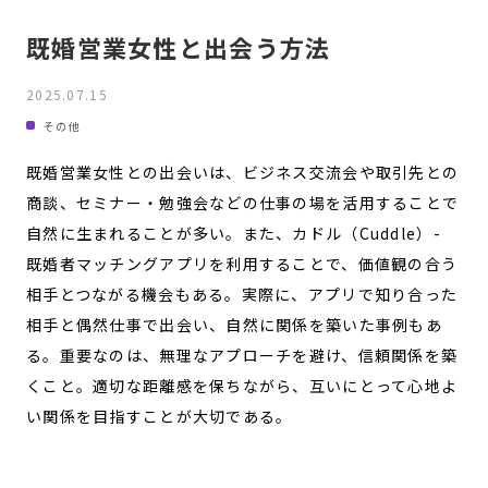
既婚営業女性と出会う方法
2025.07.15
その他
既婚営業女性との出会いは、ビジネス交流会や取引先との
商談、セミナー・勉強会などの仕事の場を活用することで
自然に生まれることが多い。また、カドル（Cuddle）-
既婚者マッチングアプリを利用することで、価値観の合う
相手とつながる機会もある。実際に、アプリで知り合った
相手と偶然仕事で出会い、自然に関係を築いた事例もあ
る。重要なのは、無理なアプローチを避け、信頼関係を築
くこと。適切な距離感を保ちながら、互いにとって心地よ
い関係を目指すことが大切である。