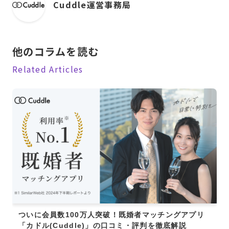
Cuddle運営事務局
他のコラムを読む
Related Articles
ついに会員数100万人突破！既婚者マッチングアプリ
「カドル(Cuddle)」の口コミ・評判を徹底解説