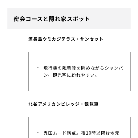
密会コースと隠れ家スポット
瀬長島ウミカジテラス・サンセット
飛行機の離着陸を眺めながらシャンパ
ン。観光客に紛れやすい。
北谷アメリカンビレッジ・観覧車
異国ムード満点。夜10時以降は地元