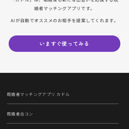
婚者マッチングアプリです。
AIが自動でオススメのお相手を提案してくれます。
いますぐ使ってみる
既婚者マッチングアプリ カドル
既婚者合コン