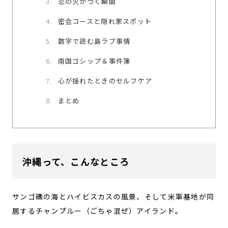
恋の火がつく瞬間
密会コースと隠れ家スポット
数字で読む島ラブ事情
南国ゴシップ＆事件簿
心が揺れたときのセルフケア
まとめ
沖縄って、こんなところ
サンゴ礁の海とハイビスカスの風景、そして米軍基地が同
居するチャンプルー（ごちゃ混ぜ）アイランド。