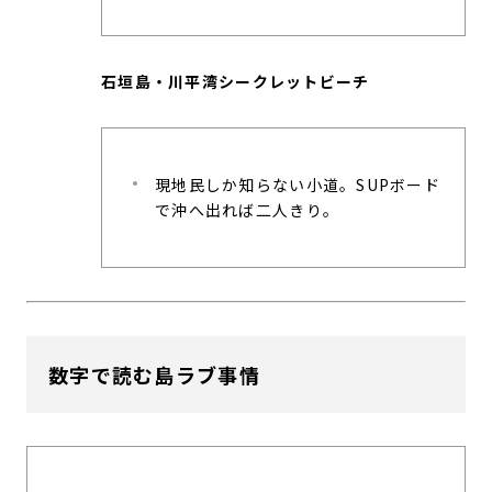
石垣島・川平湾シークレットビーチ
現地民しか知らない小道。SUPボード
で沖へ出れば二人きり。
数字で読む島ラブ事情