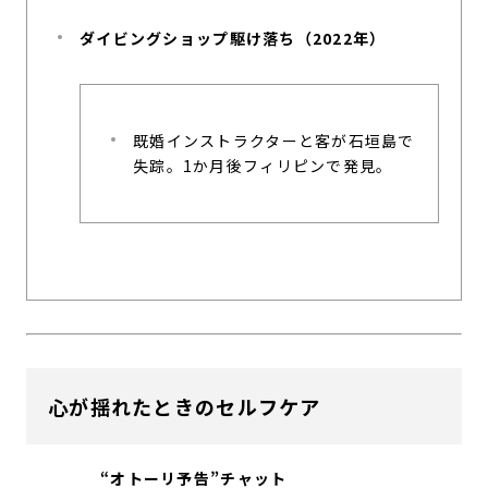
ダイビングショップ駆け落ち（2022年）
既婚インストラクターと客が石垣島で
失踪。1か月後フィリピンで発見。
心が揺れたときのセルフケア
“オトーリ予告”チャット