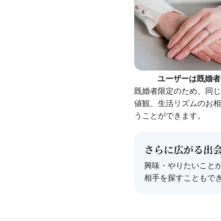
ユーザーは既婚者
既婚者限定のため、同じ
値観、生活リズムのお相
うことができます。
さらに広がる出
興味・やりたいこと
相手を探すこともで