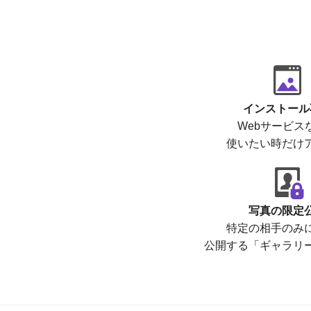
インストール
Webサービス
使いたい時だけ
写真の限定
特定の相手のみ
公開する「ギャラリ