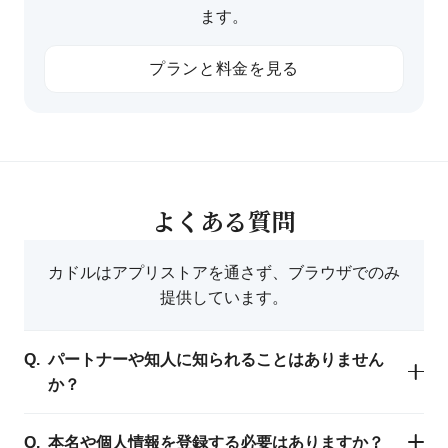
ます。
プランと料金を見る
よくある質問
カドルはアプリストアを通さず、ブラウザでのみ
提供しています。
パートナーや知人に知られることはありません
か？
本名や個人情報を登録する必要はありますか？