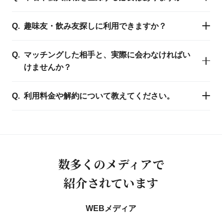
趣味友・飲み友探しに利用できますか？
マッチングした相手と、実際に会わなければい
けませんか？
利用料金や解約について教えてください。
数多くのメディアで
紹介されています
WEBメディア