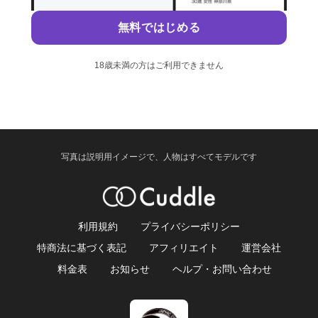
無料ではじめる
18歳未満の方はご利用できません
写真は説明用イメージで、人物はすべてモデルです
利用規約
プライバシーポリシー
特商法に基づく表記
アフィリエイト
運営会社
料金表
お知らせ
ヘルプ・お問い合わせ