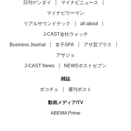
日刊ゲンダイ
マイナビニュース
マイナビウーマン
リアルサウンドテック
all about
J-CAST会社ウォッチ
Business Journal
女子SPA
アサ芸プラス
アサジョ
J-CAST News
NEWSポストセブン
雑誌
ポコチェ
週刊ポスト
動画メディア/TV
ABEMA Prime